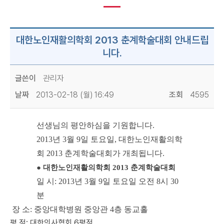
대한노인재활의학회 2013 춘계학술대회 안내드립
니다.
글쓴이
관리자
날짜
2013-02-18 (월) 16:49
조회
4595
선생님의 평안하심을 기원합니다.
2013년 3월 9일 토요일, 대한노인재활의학
회 2013 춘계학술대회가 개최됩니다.
● 대한노인재활의학회 2013 춘계학술대회
일 시: 2013년 3월 9일 토요일 오전 8시 30
분
장 소: 중앙대학병원 중앙관 4층 동교홀
평 점: 대한의사협회 6평점