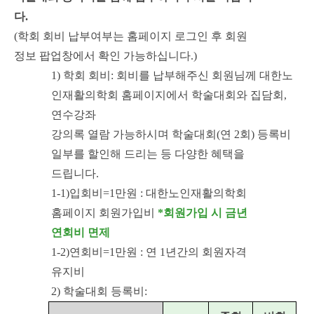
다.
(학회 회비 납부여부는 홈페이지 로그인 후 회원
정보 팝업창에서 확인 가능하십니다.)
1) 학회 회비: 회비를 납부해주신 회원님께 대한노
인재활의학회 홈페이지에서 학술대회와 집담회,
연수강좌
강의록 열람 가능하시며 학술대회(연 2회) 등록비
일부를 할인해 드리는 등 다양한 혜택을
드립니다.
1-1)입회비=1만원 : 대한노인재활의학회
홈페이지 회원가입비
*회원가입 시 금년
연회비 면제
1-2)연회비=1만원 : 연 1년간의 회원자격
유지비
2) 학술대회 등록비: