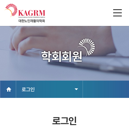
학회회원
로그인
로그인