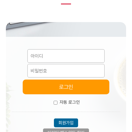
자동 로그인
회원가입