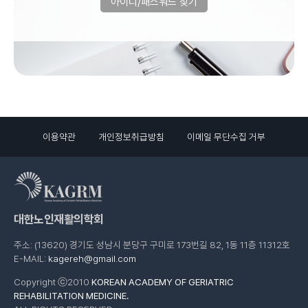
아이디/패스워드 찾기
이용약관
개인정보취급방침
이메일 무단수집 거부
대한노인재활의학회
주소: (13620) 경기도 성남시 분당구 구미로 173번길 82, 1동 11층 11312호
E-MAIL:
kagereh@gmail.com
Copyright ⓒ2010
KOREAN ACADEMY OF GERIATRIC
REHABILITATION MEDICINE.