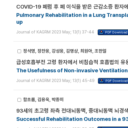
COVID-19 폐렴 후 폐 이식을 받은 근감소증 환자
Pulmonary Rehabilitation in a Lung Transp
up
Journal of KAGRM 2023 May; 13(1) 37-44
정석영, 장찬웅, 강성웅, 김명상, 최원아, 조한얼
급성호흡부전 고령 환자에서 비침습적 호흡법의 유
The Usefulness of Non-invasive Ventilation 
Journal of KAGRM 2023 May; 13(1) 45-49
함초롬, 김용욱, 박종미
93세의 초고령 좌측 전대뇌동맥, 중대뇌동맥 뇌경색
Successful Rehabilitation Outcomes in a 9