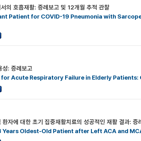
에서의 호흡재활: 증례보고 및 12개월 추적 관찰
lant Patient for COVID-19 Pneumonia with Sarcop
용성: 증례보고
for Acute Respiratory Failure in Elderly Patients
 환자에 대한 초기 집중재활치료의 성공적인 재활 결과: 증
3 Years Oldest-Old Patient after Left ACA and MC