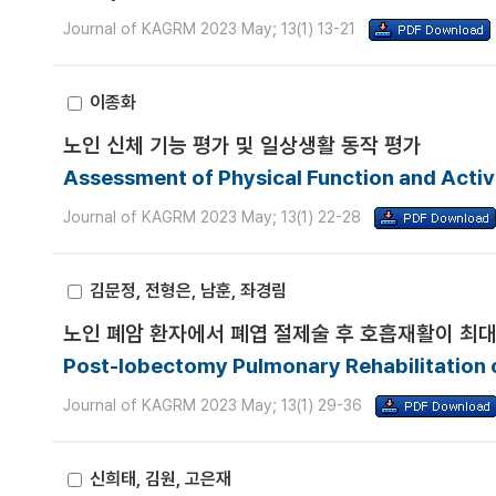
Journal of KAGRM 2023 May; 13(1) 13-21
이종화
노인 신체 기능 평가 및 일상생활 동작 평가
Assessment of Physical Function and Activit
Journal of KAGRM 2023 May; 13(1) 22-28
김문정, 전형은, 남훈, 좌경림
노인 폐암 환자에서 폐엽 절제술 후 호흡재활이 최
Post-lobectomy Pulmonary Rehabilitation 
Journal of KAGRM 2023 May; 13(1) 29-36
신희태, 김원, 고은재