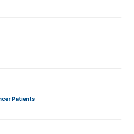
cer Patients