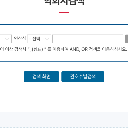
학회지검색
연산식
 이상 검색시 ” ,(쉼표) ” 를 이용하여 AND, OR 검색을 이용하십시오