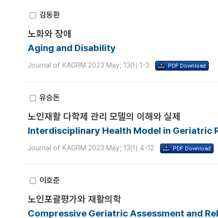
김동환
노화와 장애
Aging and Disability
Journal of KAGRM 2023 May; 13(1) 1-3
유승돈
노인재활 다학제 관리 모델의 이해와 실제
Interdisciplinary Health Model in Geriatric 
Journal of KAGRM 2023 May; 13(1) 4-12
이호준
노인포괄평가와 재활의학
Compressive Geriatric Assessment and Reh