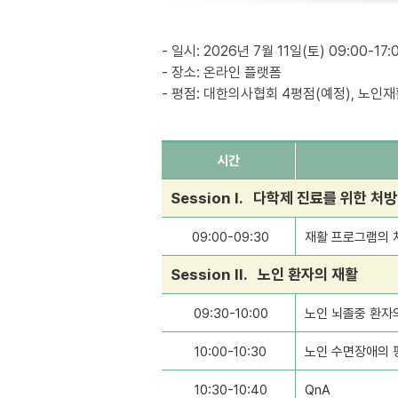
- 일시: 2026년 7월 11일(토) 09:00-17:
- 장소: 온라인 플랫폼
- 평점: 대한의사협회 4평점(예정), 노인
시간
Session I. 다학제 진료를 위한 처방
09:00-09:30
재활 프로그램의 
Session II. 노인 환자의 재활
09:30-10:00
노인 뇌졸중 환자
10:00-10:30
노인 수면장애의 
10:30-10:40
QnA