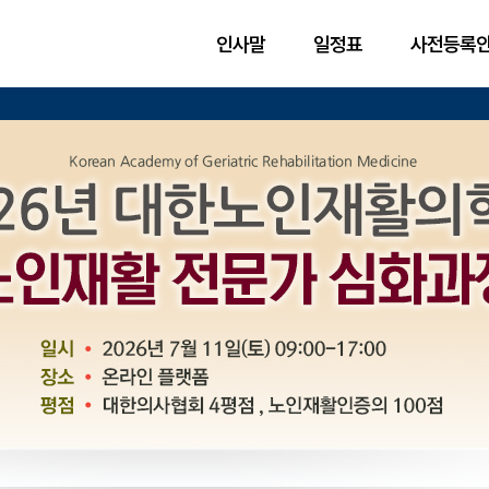
인사말
일정표
사전등록